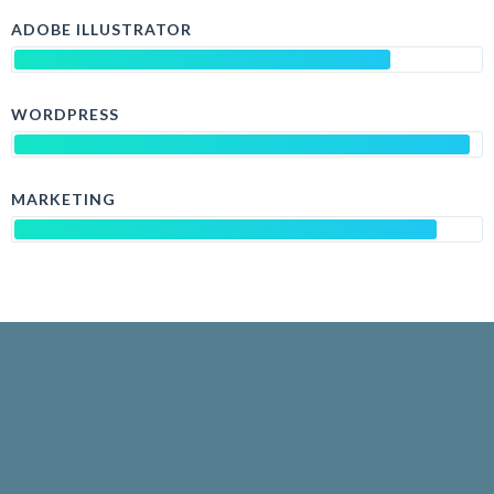
ADOBE ILLUSTRATOR
WORDPRESS
MARKETING