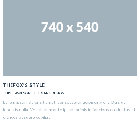
THEFOX’S STYLE
THIS IS AWESOME ELEGANT DESIGN
Lorem ipsum dolor sit amet, consectetur adipiscing elit. Duis ut
lobortis nulla. Vestibulum ante ipsum primis in faucibus orci luctus et
ultrices posuere cubilia .