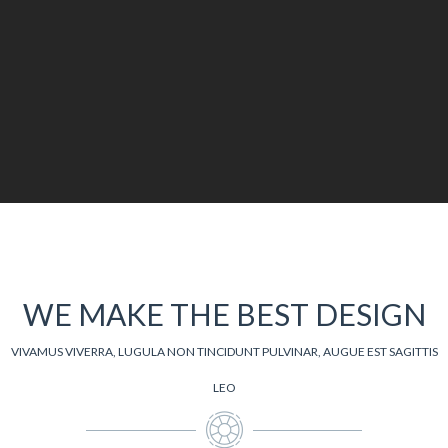
WE MAKE THE BEST DESIGN
VIVAMUS VIVERRA, LUGULA NON TINCIDUNT PULVINAR, AUGUE EST SAGITTIS
LEO