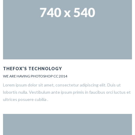
THEFOX’S TECHNOLOGY
WE ARE HAVING PHOTOSHOP CC 2014
Lorem ipsum dolor sit amet, consectetur adipiscing elit. Duis ut
lobortis nulla. Vestibulum ante ipsum primis in faucibus orci luctus et
ultrices posuere cubilia .