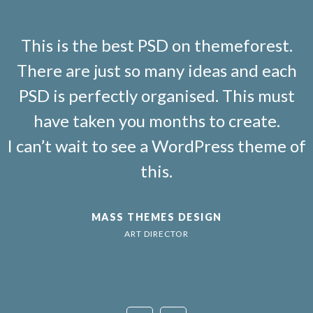
This is the best PSD on themeforest.
There are just so many ideas and each
PSD is perfectly organised. This must
have taken you months to create.
I can’t wait to see a WordPress theme of
this.
MASS THEMES DESIGN
ART DIRECTOR