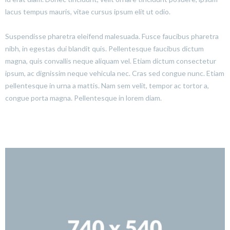
lacus tempus mauris, vitae cursus ipsum elit ut odio.
Suspendisse pharetra eleifend malesuada. Fusce faucibus pharetra
nibh, in egestas dui blandit quis. Pellentesque faucibus dictum
magna, quis convallis neque aliquam vel. Etiam dictum consectetur
ipsum, ac dignissim neque vehicula nec. Cras sed congue nunc. Etiam
pellentesque in urna a mattis. Nam sem velit, tempor ac tortor a,
congue porta magna. Pellentesque in lorem diam.