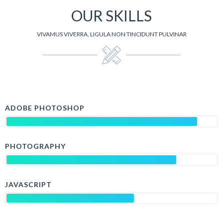
OUR SKILLS
VIVAMUS VIVERRA, LIGULA NON TINCIDUNT PULVINAR
ADOBE PHOTOSHOP
PHOTOGRAPHY
JAVASCRIPT