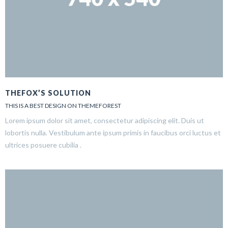
THEFOX’S SOLUTION
THIS IS A BEST DESIGN ON THEMEFOREST
Lorem ipsum dolor sit amet, consectetur adipiscing elit. Duis ut
lobortis nulla. Vestibulum ante ipsum primis in faucibus orci luctus et
ultrices posuere cubilia .