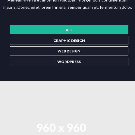
mauris. Donec eget lorem fringilla, semper quam et, fermentum dolor.
ALL
GRAPHIC DESIGN
WEB DESIGN
WORDPRESS