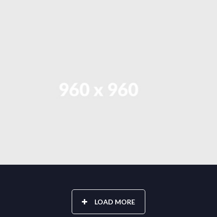
LOAD MORE