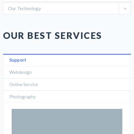
Our Technology
OUR BEST SERVICES
Support
Webdesign
Online Service
Photography