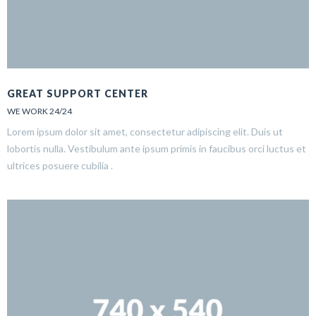
GREAT SUPPORT CENTER
WE WORK 24/24
Lorem ipsum dolor sit amet, consectetur adipiscing elit. Duis ut
lobortis nulla. Vestibulum ante ipsum primis in faucibus orci luctus et
ultrices posuere cubilia .