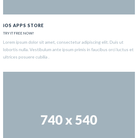
iOS APPS STORE
TRY IT FREE NOW!
Lorem ipsum dolor sit amet, consectetur adipiscing elit. Duis ut
lobortis nulla. Vestibulum ante ipsum primis in faucibus orci luctus et
ultrices posuere cubilia .