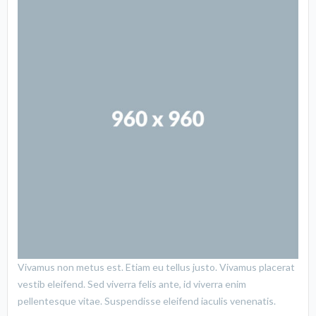
Vivamus non metus est. Etiam eu tellus justo. Vivamus placerat
vestib eleifend. Sed viverra felis ante, id viverra enim
pellentesque vitae. Suspendisse eleifend iaculis venenatis.