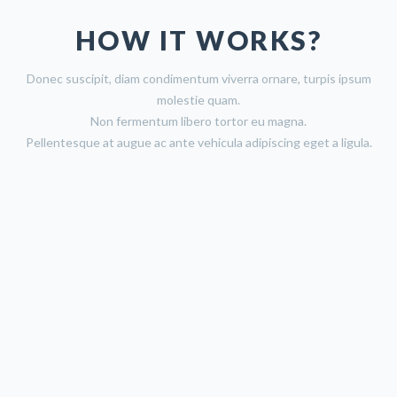
HOW IT WORKS?
Donec suscipit, diam condimentum viverra ornare, turpis ipsum
molestie quam.
Non fermentum libero tortor eu magna.
Pellentesque at augue ac ante vehicula adipiscing eget a ligula.