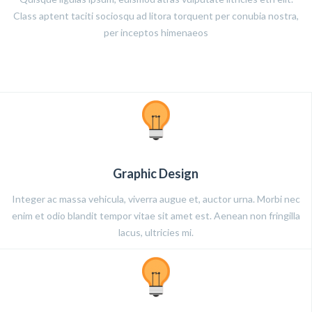
Class aptent taciti sociosqu ad litora torquent per conubia nostra,
per inceptos himenaeos
Graphic Design
Integer ac massa vehicula, viverra augue et, auctor urna. Morbi nec
enim et odio blandit tempor vitae sit amet est. Aenean non fringilla
lacus, ultricies mi.