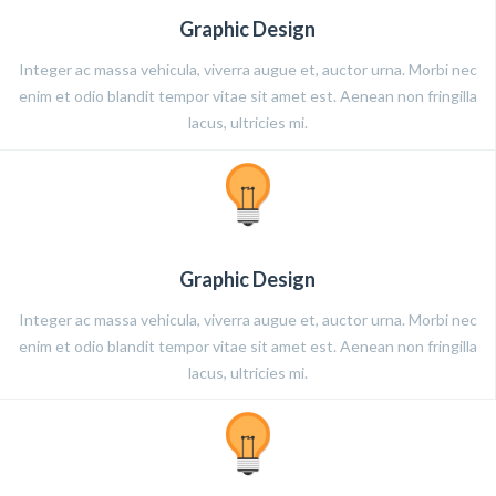
Graphic Design
Integer ac massa vehicula, viverra augue et, auctor urna. Morbi nec
enim et odio blandit tempor vitae sit amet est. Aenean non fringilla
lacus, ultricies mi.
Graphic Design
Integer ac massa vehicula, viverra augue et, auctor urna. Morbi nec
enim et odio blandit tempor vitae sit amet est. Aenean non fringilla
lacus, ultricies mi.