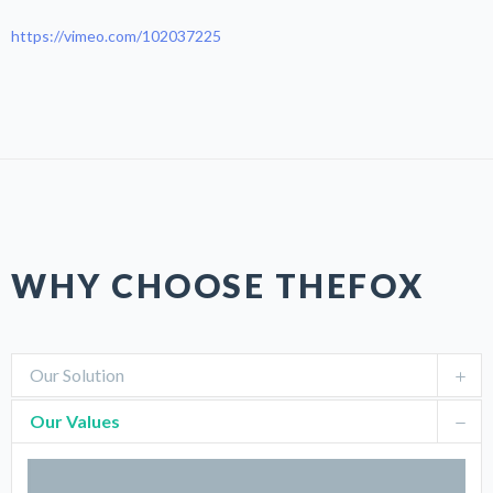
https://vimeo.com/102037225
WHY CHOOSE THEFOX
Our Solution
Our Values