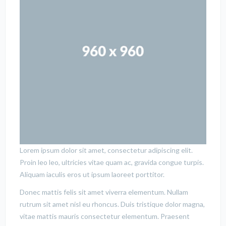
Lorem ipsum dolor sit amet, consectetur adipiscing elit.
Proin leo leo, ultricies vitae quam ac, gravida congue turpis.
Aliquam iaculis eros ut ipsum laoreet porttitor.
Donec mattis felis sit amet viverra elementum. Nullam
rutrum sit amet nisl eu rhoncus. Duis tristique dolor magna,
vitae mattis mauris consectetur elementum. Praesent