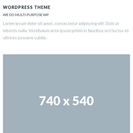
WORDPRESS THEME
WE DO MULTI-PURPOSE WP
Lorem ipsum dolor sit amet, consectetur adipiscing elit. Duis ut
lobortis nulla. Vestibulum ante ipsum primis in faucibus orci luctus et
ultrices posuere cubilia .