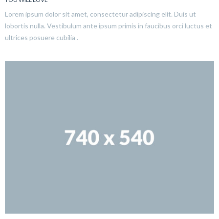
Lorem ipsum dolor sit amet, consectetur adipiscing elit. Duis ut
lobortis nulla. Vestibulum ante ipsum primis in faucibus orci luctus et
ultrices posuere cubilia .